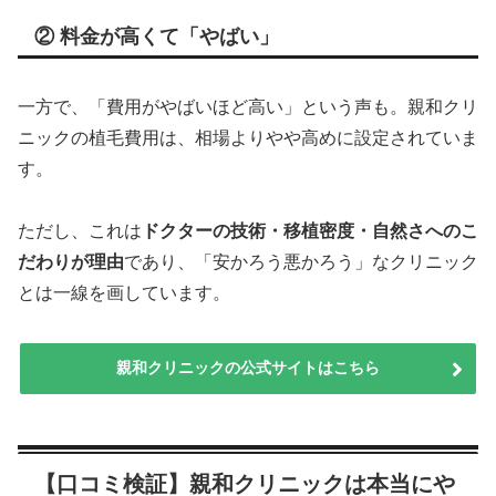
② 料金が高くて「やばい」
一方で、「費用がやばいほど高い」という声も。親和クリ
ニックの植毛費用は、相場よりやや高めに設定されていま
す。
ただし、これは
ドクターの技術・移植密度・自然さへのこ
だわりが理由
であり、「安かろう悪かろう」なクリニック
とは一線を画しています。
親和クリニックの公式サイトはこちら
【口コミ検証】親和クリニックは本当にや