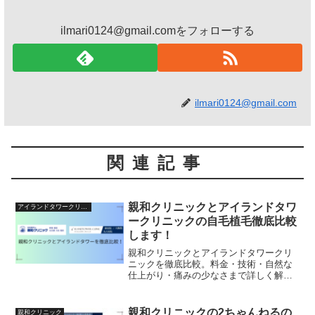
ilmari0124@gmail.comをフォローする
ilmari0124@gmail.com
関連記事
親和クリニックとアイランドタワ
アイランドタワークリニック
ークリニックの自毛植毛徹底比較
します！
親和クリニックとアイランドタワークリ
ニックを徹底比較。料金・技術・自然な
仕上がり・痛みの少なさまで詳しく解
説。自毛植毛を検討中の方が後悔しない
選び方を紹介します。
親和クリニックの2ちゃんねるの
親和クリニック