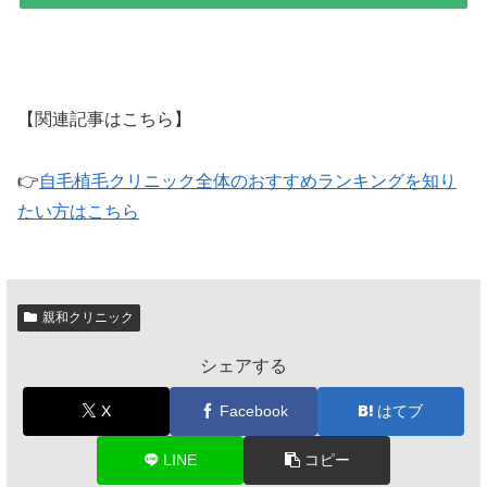
【関連記事はこちら】
👉
自毛植毛クリニック全体のおすすめランキングを知り
たい方はこちら
親和クリニック
シェアする
X
Facebook
はてブ
LINE
コピー