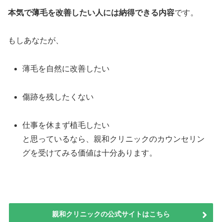
本気で薄毛を改善したい人には納得できる内容
です。
もしあなたが、
薄毛を自然に改善したい
傷跡を残したくない
仕事を休まず植毛したい
と思っているなら、親和クリニックのカウンセリン
グを受けてみる価値は十分あります。
親和クリニックの公式サイトはこちら