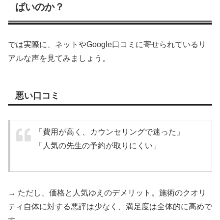
ばいのか？
では実際に、ネットやGoogle口コミに寄せられているリ
アルな声を見てみましょう。
悪い口コミ
「費用が高く、カウンセリングで迷った」
「人気の先生の予約が取りにくい」
→ ただし、価格と人気ゆえのデメリット。施術のクオリ
ティ自体に対する悪評は少なく、満足度は全体的に高めで