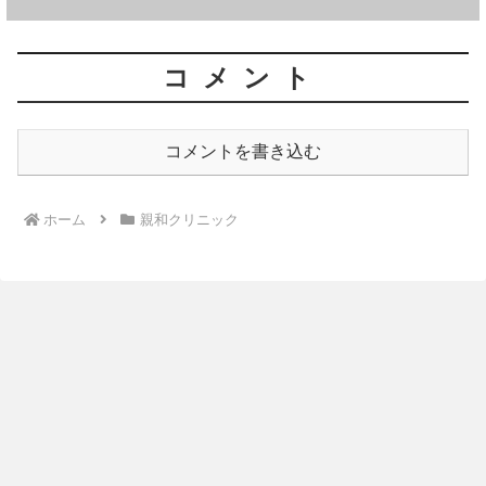
コメント
コメントを書き込む
ホーム
親和クリニック