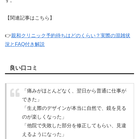
す。
【関連記事はこちら】
👉
親和クリニック予約待ちはどのくらい？実際の混雑状
況とFAQ付き解説
良い口コミ
「痛みがほとんどなく、翌日から普通に仕事が
できた」
「生え際のデザインが本当に自然で、鏡を見る
のが楽しくなった」
「他院で失敗した部分を修正してもらい、見違
えるようになった」