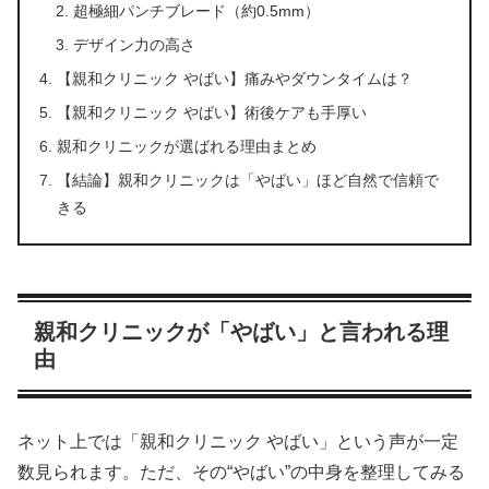
超極細パンチブレード（約0.5mm）
デザイン力の高さ
【親和クリニック やばい】痛みやダウンタイムは？
【親和クリニック やばい】術後ケアも手厚い
親和クリニックが選ばれる理由まとめ
【結論】親和クリニックは「やばい」ほど自然で信頼で
きる
親和クリニックが「やばい」と言われる理
由
ネット上では「親和クリニック やばい」という声が一定
数見られます。ただ、その“やばい”の中身を整理してみる