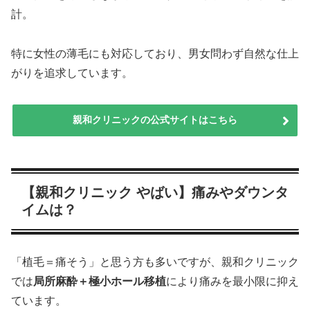
計。
特に女性の薄毛にも対応しており、男女問わず自然な仕上
がりを追求しています。
親和クリニックの公式サイトはこちら
【親和クリニック やばい】痛みやダウンタ
イムは？
「植毛＝痛そう」と思う方も多いですが、親和クリニック
では
局所麻酔＋極小ホール移植
により痛みを最小限に抑え
ています。