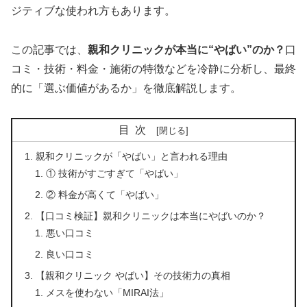
ジティブな使われ方もあります。
この記事では、
親和クリニックが本当に“やばい”のか？
口
コミ・技術・料金・施術の特徴などを冷静に分析し、最終
的に「選ぶ価値があるか」を徹底解説します。
目次
親和クリニックが「やばい」と言われる理由
① 技術がすごすぎて「やばい」
② 料金が高くて「やばい」
【口コミ検証】親和クリニックは本当にやばいのか？
悪い口コミ
良い口コミ
【親和クリニック やばい】その技術力の真相
メスを使わない「MIRAI法」