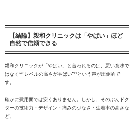
【結論】親和クリニックは「やばい」ほど
自然で信頼できる
親和クリニックが「やばい」と言われるのは、悪い意味で
はなく**“レベルの高さがやばい”**という声が圧倒的で
す。
確かに費用面では安くありません。しかし、そのぶんドク
ターの技術力・デザイン・痛みの少なさ・生着率の高さな
ど、