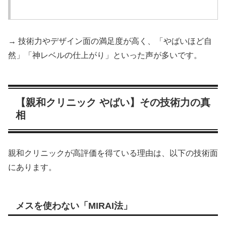
→ 技術力やデザイン面の満足度が高く、「やばいほど自
然」「神レベルの仕上がり」といった声が多いです。
【親和クリニック やばい】その技術力の真
相
親和クリニックが高評価を得ている理由は、以下の技術面
にあります。
メスを使わない「MIRAI法」