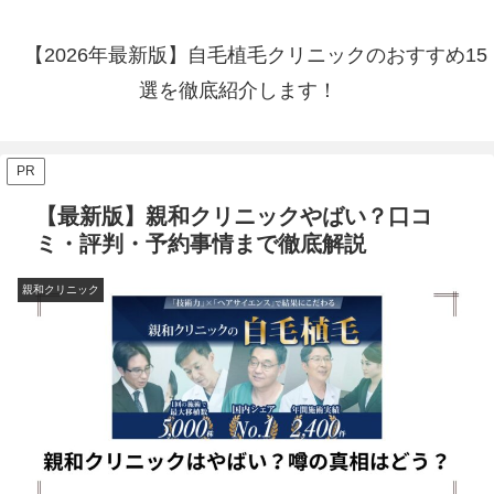
【2026年最新版】自毛植毛クリニックのおすすめ15
選を徹底紹介します！
PR
【最新版】親和クリニックやばい？口コ
ミ・評判・予約事情まで徹底解説
親和クリニック