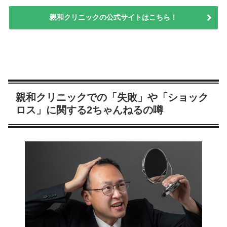
親和クリニックの公式サイトはこちら！
親和クリニックでの「失敗」や「ショック
ロス」に関する2ちゃんねるの噂