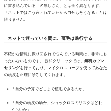
に書き込んでいる「名無しさん」とは全く異なります。
「ネットではこう言われていたから自分もそうなる」とは
限りません。
ネットで迷っている間に、薄毛は進行する
不確かな情報に振り回されて悩んでいる時間は、非常にも
ったいないものです。 親和クリニックでは、
無料カウン
セリング
を行っており、マイクロスコープを使ってあなた
の頭皮を正確に診断してくれます。
「自分の予算でどこまで植毛できるのか」
「自分の頭皮の場合、ショックロスのリスクはどれ
くらいか」