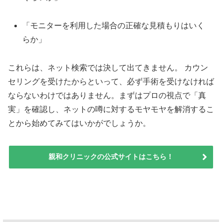
「モニターを利用した場合の正確な見積もりはいく
らか」
これらは、ネット検索では決して出てきません。 カウン
セリングを受けたからといって、必ず手術を受けなければ
ならないわけではありません。まずはプロの視点で「真
実」を確認し、ネットの噂に対するモヤモヤを解消するこ
とから始めてみてはいかがでしょうか。
親和クリニックの公式サイトはこちら！