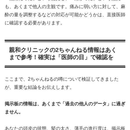
も、あくまで他人の主観です。痛みに弱い方に対して、麻
酔の量を調整するなどの対応が可能かどうかは、直接医師
に確認する必要があります。
親和クリニックの2ちゃんねる情報はあく
まで参考！確実は「医師の目」で確認を
ここまで、2ちゃんねるの噂について検証してきました
が、重要な結論をお伝えします。
掲示板の情報は、あくまで「過去の他人のデータ」に過ぎ
ません。
あなたの頭皮の状態、髪の太さ、薄毛の進行度は、掲示板