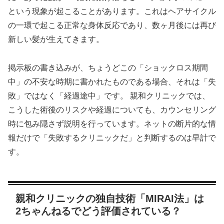
という現象が起こることがあります。これはヘアサイクル
の一環で起こる正常な身体反応であり、数ヶ月後には再び
新しい髪が生えてきます。
掲示板の書き込みが、ちょうどこの「ショックロス期間
中」の不安な時期に書かれたものである場合、それは「失
敗」ではなく「経過途中」です。 親和クリニックでは、
こうした術後のリスクや経過についても、カウンセリング
時に包み隠さず説明を行っています。ネットの断片的な情
報だけで「失敗するクリニックだ」と判断するのは早計で
す。
親和クリニックの独自技術「MIRAI法」は
2ちゃんねるでどう評価されている？