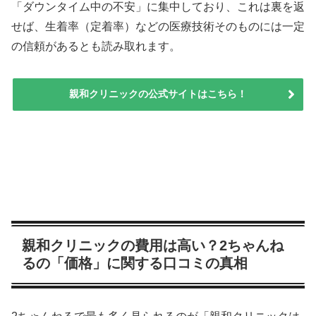
「ダウンタイム中の不安」に集中しており、これは裏を返
せば、生着率（定着率）などの医療技術そのものには一定
の信頼があるとも読み取れます。
親和クリニックの公式サイトはこちら！
親和クリニックの費用は高い？2ちゃんね
るの「価格」に関する口コミの真相