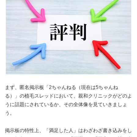
まず、匿名掲示板「2ちゃんねる（現在は5ちゃんね
る）」の植毛スレッドにおいて、親和クリニックがどのよ
うに話題にされているか、その全体像を見ていきましょ
う。
掲示板の特性上、「満足した人」はわざわざ書き込みをし