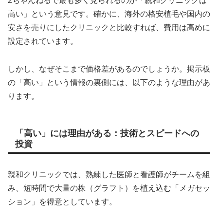
2ちゃんねるで最も多く見られるのが「親和クリニックは
高い」という意見です。確かに、海外の格安植毛や国内の
安さを売りにしたクリニックと比較すれば、費用は高めに
設定されています。
しかし、なぜそこまで価格差があるのでしょうか。掲示板
の「高い」という情報の裏側には、以下のような理由があ
ります。
「高い」には理由がある：技術とスピードへの
投資
親和クリニックでは、熟練した医師と看護師がチームを組
み、短時間で大量の株（グラフト）を植え込む「メガセッ
ション」を得意としています。