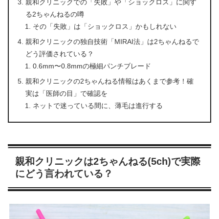
親和クリニックでの「失敗」や「ショックロス」に関す
る2ちゃんねるの噂
その「失敗」は「ショックロス」かもしれない
親和クリニックの独自技術「MIRAI法」は2ちゃんねるで
どう評価されている？
0.6mm〜0.8mmの極細パンチブレード
親和クリニックの2ちゃんねる情報はあくまで参考！確
実は「医師の目」で確認を
ネットで迷っている間に、薄毛は進行する
親和クリニックは2ちゃんねる(5ch)で実際
にどう言われている？