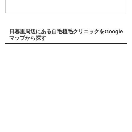
日暮里周辺にある自毛植毛クリニックをGoogle
マップから探す