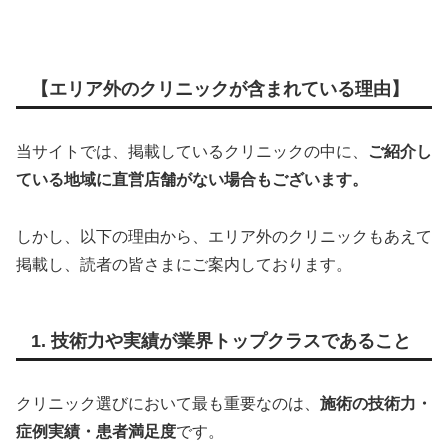
【エリア外のクリニックが含まれている理由】
当サイトでは、掲載しているクリニックの中に、
ご紹介し
ている地域に直営店舗がない場合もございます。
しかし、以下の理由から、エリア外のクリニックもあえて
掲載し、読者の皆さまにご案内しております。
1. 技術力や実績が業界トップクラスであること
クリニック選びにおいて最も重要なのは、
施術の技術力・
症例実績・患者満足度
です。