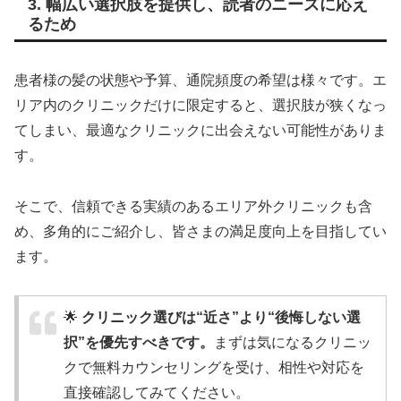
3. 幅広い選択肢を提供し、読者のニーズに応え
るため
患者様の髪の状態や予算、通院頻度の希望は様々です。エ
リア内のクリニックだけに限定すると、選択肢が狭くなっ
てしまい、最適なクリニックに出会えない可能性がありま
す。
そこで、信頼できる実績のあるエリア外クリニックも含
め、多角的にご紹介し、皆さまの満足度向上を目指してい
ます。
🌟
クリニック選びは“近さ”より“後悔しない選
択”を優先すべきです。
まずは気になるクリニッ
クで無料カウンセリングを受け、相性や対応を
直接確認してみてください。