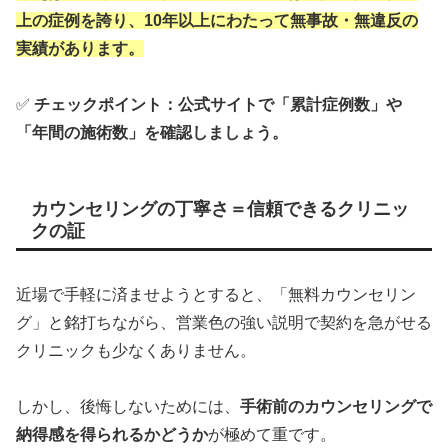
上の症例を誇り、10年以上にわたって無事故・無違反の
実績があります。
✅
チェックポイント：公式サイトで「累計症例数」や
「年間の施術数」を確認しましょう。
カウンセリングの丁寧さ＝信頼できるクリニッ
クの証
近場で手軽に済ませようとすると、「無料カウンセリン
グ」と銘打ちながら、営業色の強い説明で契約を急がせる
クリニックも少なくありません。
しかし、後悔しないためには、
手術前のカウンセリングで
納得感を得られるかどうか
が極めて重です。