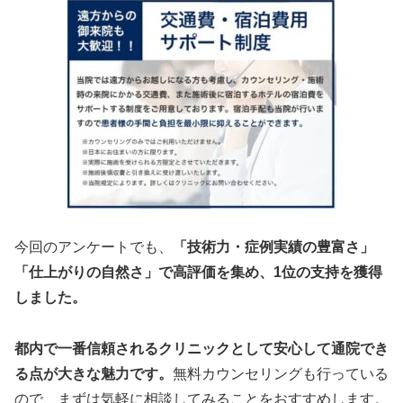
今回のアンケートでも、
「技術力・症例実績の豊富さ」
「仕上がりの自然さ」で高評価を集め、1位の支持を獲得
しました。
都内で一番信頼されるクリニックとして安心して通院でき
る点が大きな魅力です。
無料カウンセリングも行っている
ので、まずは気軽に相談してみることをおすすめします。