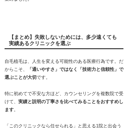
【まとめ】失敗しないためには、多少遠くても
実績あるクリニックを選ぶ
自毛植毛は、人生を変える可能性のある医療行為です。だ
からこそ、
「通いやすさ」ではなく「技術力と信頼性」で
選ぶことが大切
です。
特に初めてで不安な方ほど、カウンセリングを複数院で受
けて、
実績と説明の丁寧さを比べてみることをおすすめし
ます
。
「このクリニックなら任せられる」と思える1院と出会う