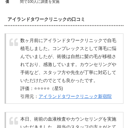
価
間で100人に調査を実施
アイランドタワークリニックの口コミ
数ヶ月前にアイランドタワークリニックで自毛
植毛しました。コンプレックスとして薄毛に悩
んでいましたが、術後は自然に髪の毛が移植さ
れており、感激しています。カウンセリングや
手術など、スタッフ方や先生が丁寧に対応して
いただけたのでとても良かったです。
評価：⭐️⭐️⭐️⭐️⭐️（星5)
引用元：
アイランドタワークリニック新宿院
本日、術前の血液検査やカウンセリングを実施
いただきました。担当のスタッフの方々がとて