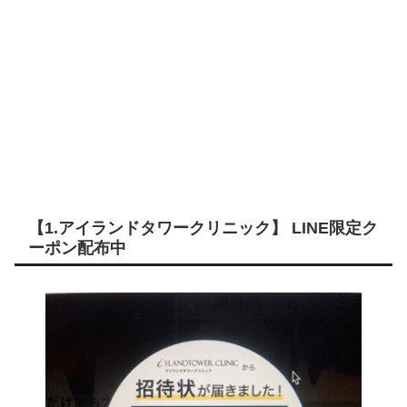
【1.アイランドタワークリニック】 LINE限定ク
ーポン配布中