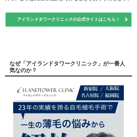
アイランドタワークリニックの公式サイトはこちら！
なぜ「アイランドタワークリニック」が一番人
気なのか？