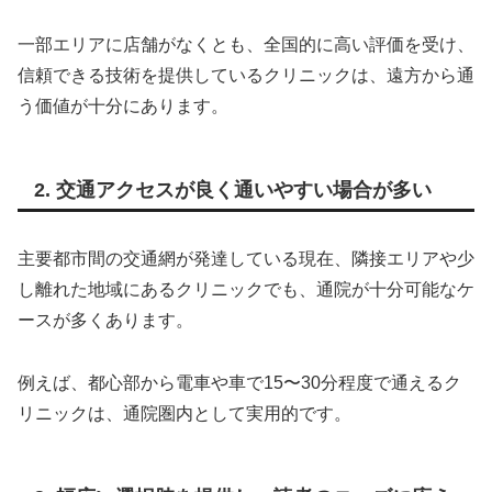
一部エリアに店舗がなくとも、全国的に高い評価を受け、
信頼できる技術を提供しているクリニックは、遠方から通
う価値が十分にあります。
2. 交通アクセスが良く通いやすい場合が多い
主要都市間の交通網が発達している現在、隣接エリアや少
し離れた地域にあるクリニックでも、通院が十分可能なケ
ースが多くあります。
例えば、都心部から電車や車で15〜30分程度で通えるク
リニックは、通院圏内として実用的です。