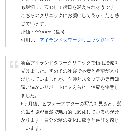
も親切で、安心して術日を迎えられそうです。
こちらのクリニックにお願いして良かったと感
じています。
評価：⭐️⭐️⭐️⭐️⭐️（星5)
引用元：
アイランドタワークリニック新宿院
新宿アイランドタワークリニックで植毛治療を
受けました。初めての診察で不安と希望が入り
混じっていましたが、医師とスタッフの専門知
識と温かいサポートに支えられ、治療を決意し
ました。
6ヶ月後、ビフォーアフターの写真を見ると、髪
の生え際が自然で魅力的に変化しているのが分
かります。自分の髪の変化に驚きと喜びを感じ
ています。