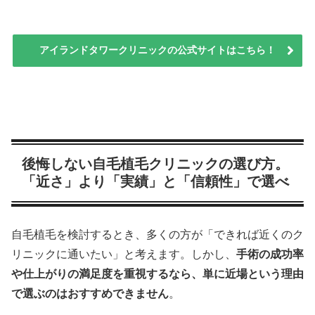
アイランドタワークリニックの公式サイトはこちら！
後悔しない自毛植毛クリニックの選び方。
「近さ」より「実績」と「信頼性」で選べ
自毛植毛を検討するとき、多くの方が「できれば近くのク
リニックに通いたい」と考えます。しかし、
手術の成功率
や仕上がりの満足度を重視するなら、単に近場という理由
で選ぶのはおすすめできません
。