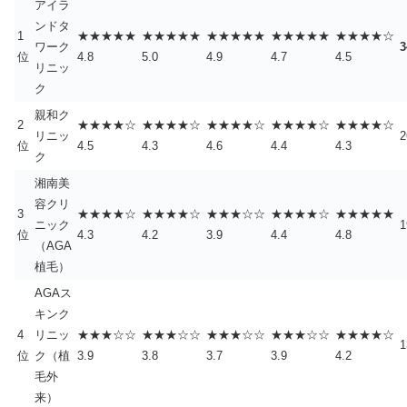
アイラ
ンドタ
1
★★★★★
★★★★★
★★★★★
★★★★★
★★★★☆
ワーク
位
4.8
5.0
4.9
4.7
4.5
リニッ
ク
親和ク
2
★★★★☆
★★★★☆
★★★★☆
★★★★☆
★★★★☆
リニッ
位
4.5
4.3
4.6
4.4
4.3
ク
湘南美
容クリ
3
★★★★☆
★★★★☆
★★★☆☆
★★★★☆
★★★★★
ニック
位
4.3
4.2
3.9
4.4
4.8
（AGA
植毛）
AGAス
キンク
4
リニッ
★★★☆☆
★★★☆☆
★★★☆☆
★★★☆☆
★★★★☆
位
ク（植
3.9
3.8
3.7
3.9
4.2
毛外
来）