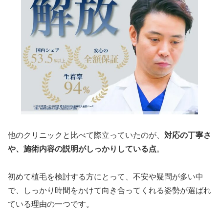
他のクリニックと比べて際立っていたのが、
対応の丁寧さ
や、施術内容の説明がしっかりしている点
。
初めて植毛を検討する方にとって、不安や疑問が多い中
で、しっかり時間をかけて向き合ってくれる姿勢が選ばれ
ている理由の一つです。