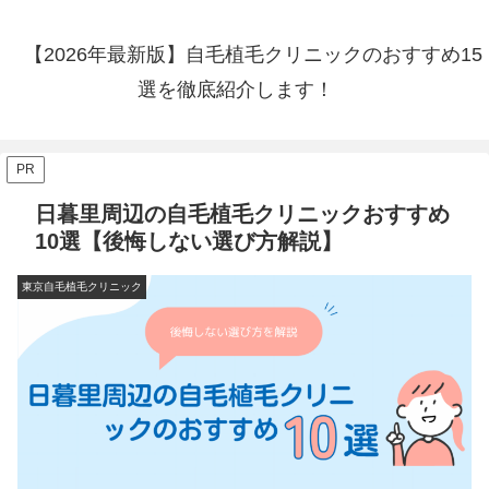
【2026年最新版】自毛植毛クリニックのおすすめ15
選を徹底紹介します！
PR
日暮里周辺の自毛植毛クリニックおすすめ
10選【後悔しない選び方解説】
東京自毛植毛クリニック