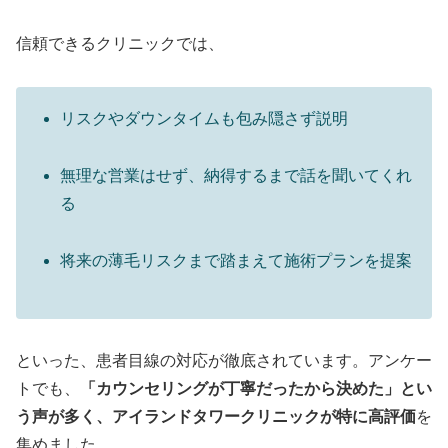
信頼できるクリニックでは、
リスクやダウンタイムも包み隠さず説明
無理な営業はせず、納得するまで話を聞いてくれ
る
将来の薄毛リスクまで踏まえて施術プランを提案
といった、患者目線の対応が徹底されています。アンケー
トでも、
「カウンセリングが丁寧だったから決めた」とい
う声が多く、アイランドタワークリニックが特に高評価
を
集めました。