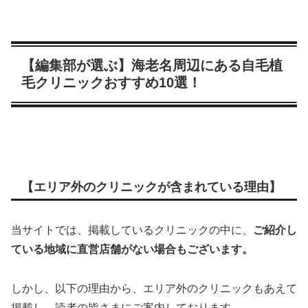
【編集部が選ぶ】海老名周辺にある自毛植
毛クリニックおすすめ10選！
【エリア外のクリニックが含まれている理由】
当サイトでは、掲載しているクリニックの中に、
ご紹介し
ている地域に直営店舗がない場合もございます。
しかし、以下の理由から、エリア外のクリニックもあえて
掲載し、読者の皆さまにご案内しております。