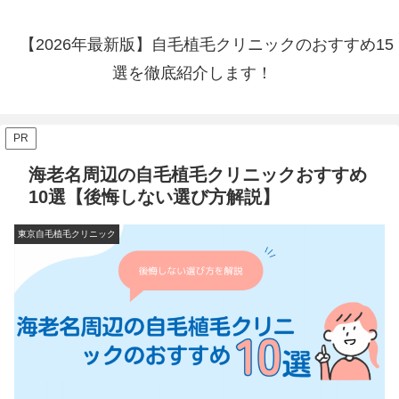
【2026年最新版】自毛植毛クリニックのおすすめ15
選を徹底紹介します！
PR
海老名周辺の自毛植毛クリニックおすすめ
10選【後悔しない選び方解説】
東京自毛植毛クリニック