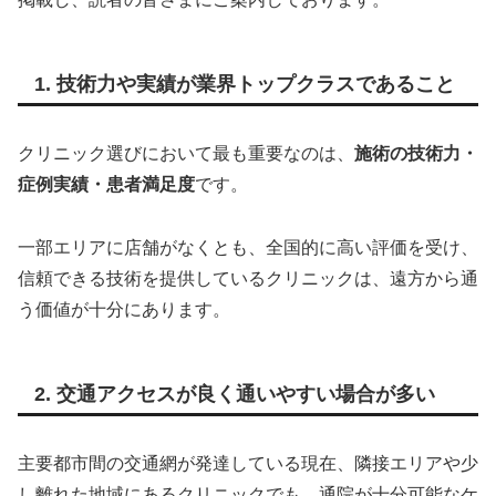
1. 技術力や実績が業界トップクラスであること
クリニック選びにおいて最も重要なのは、
施術の技術力・
症例実績・患者満足度
です。
一部エリアに店舗がなくとも、全国的に高い評価を受け、
信頼できる技術を提供しているクリニックは、遠方から通
う価値が十分にあります。
2. 交通アクセスが良く通いやすい場合が多い
主要都市間の交通網が発達している現在、隣接エリアや少
し離れた地域にあるクリニックでも、通院が十分可能なケ