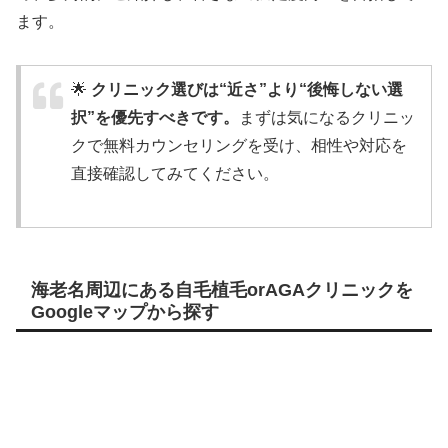
ます。
🌟
クリニック選びは“近さ”より“後悔しない選
択”を優先すべきです。
まずは気になるクリニッ
クで無料カウンセリングを受け、相性や対応を
直接確認してみてください。
海老名周辺にある自毛植毛orAGAクリニックを
Googleマップから探す