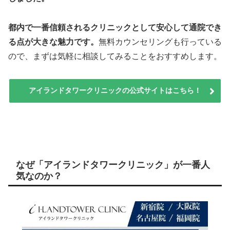
都内で一番信頼されるクリニックとして安心して通院でき
る点が大きな魅力です。
無料カウンセリングも行っている
ので、まずは気軽に相談してみることをおすすめします。
アイランドタワークリニックの公式サイトはこちら！
なぜ「アイランドタワークリニック」が一番人
気なのか？