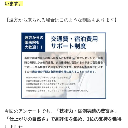
います。
【遠方から来られる場合はこのような制度もあります】
今回のアンケートでも、
「技術力・症例実績の豊富さ」
「仕上がりの自然さ」で高評価を集め、1位の支持を獲得
しました。