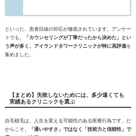
といった、患者目線の対応が徹底されています。アンケー
トでも、
「カウンセリングが丁寧だったから決めた」とい
う声が多く、アイランドタワークリニックが特に高評価
を
集めました。
【まとめ】失敗しないためには、多少遠くても
実績あるクリニックを選ぶ
自毛植毛は、人生を変える可能性のある医療行為です。だ
からこそ、
「通いやすさ」ではなく「技術力と信頼性」で