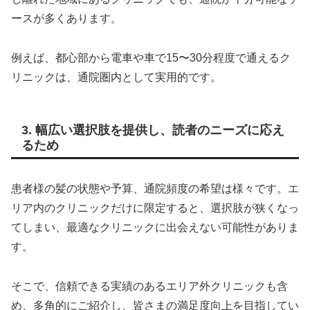
ースが多くあります。
例えば、都心部から電車や車で15〜30分程度で通えるク
リニックは、通院圏内として実用的です。
3. 幅広い選択肢を提供し、読者のニーズに応え
るため
患者様の髪の状態や予算、通院頻度の希望は様々です。エ
リア内のクリニックだけに限定すると、選択肢が狭くなっ
てしまい、最適なクリニックに出会えない可能性がありま
す。
そこで、信頼できる実績のあるエリア外クリニックも含
め、多角的にご紹介し、皆さまの満足度向上を目指してい