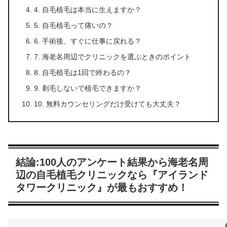
4. 自毛植毛は本当に生えますか？
5. 自毛植毛って痛いの？
6. 手術後、すぐに仕事に戻れる？
7. 海老名周辺でクリニックを選ぶときのポイント
8. 自毛植毛は1回で終わるの？
9. 剃毛しないで植毛できますか？
10. 無料カウンセリングだけ受けても大丈夫？
結論:100人のアンケート結果から海老名周
辺の自毛植毛クリニックなら『アイランド
タワークリニック』が最もおすすめ！