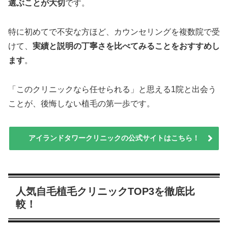
選ぶことが大切
です。
特に初めてで不安な方ほど、カウンセリングを複数院で受
けて、
実績と説明の丁寧さを比べてみることをおすすめし
ます
。
「このクリニックなら任せられる」と思える1院と出会う
ことが、後悔しない植毛の第一歩です。
アイランドタワークリニックの公式サイトはこちら！
人気自毛植毛クリニックTOP3を徹底比
較！