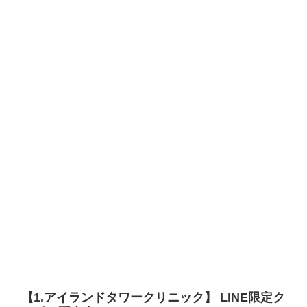
【1.アイランドタワークリニック】 LINE限定ク