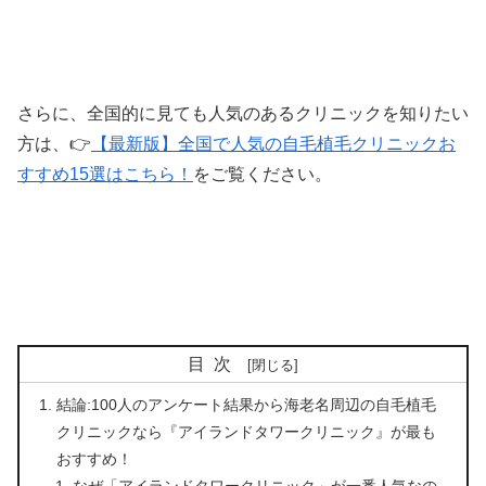
さらに、全国的に見ても人気のあるクリニックを知りたい
方は、👉
【最新版】全国で人気の自毛植毛クリニックお
すすめ15選はこちら！
をご覧ください。
目次
結論:100人のアンケート結果から海老名周辺の自毛植毛
クリニックなら『アイランドタワークリニック』が最も
おすすめ！