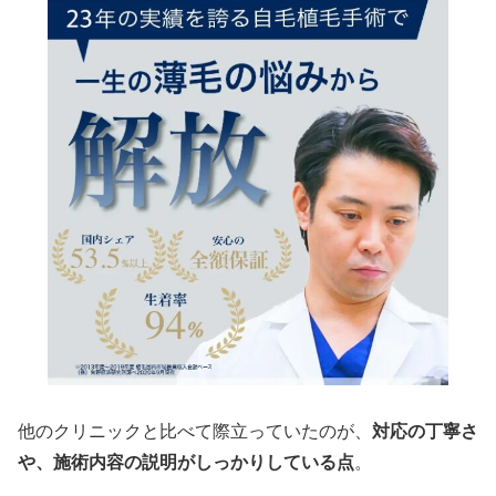
他のクリニックと比べて際立っていたのが、
対応の丁寧さ
や、施術内容の説明がしっかりしている点
。