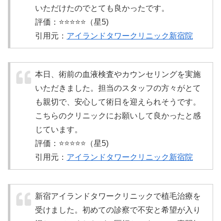
いただけたのでとても良かったです。
評価：⭐️⭐️⭐️⭐️⭐️（星5)
引用元：
アイランドタワークリニック新宿院
本日、術前の血液検査やカウンセリングを実施
いただきました。担当のスタッフの方々がとて
も親切で、安心して術日を迎えられそうです。
こちらのクリニックにお願いして良かったと感
じています。
評価：⭐️⭐️⭐️⭐️⭐️（星5)
引用元：
アイランドタワークリニック新宿院
新宿アイランドタワークリニックで植毛治療を
受けました。初めての診察で不安と希望が入り