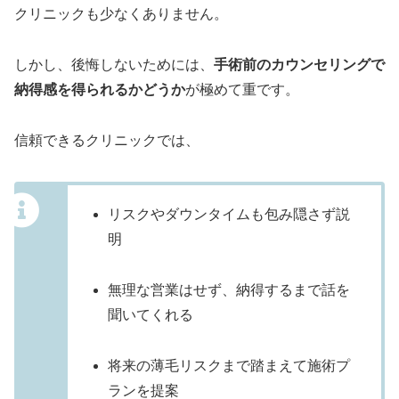
クリニックも少なくありません。
しかし、後悔しないためには、
手術前のカウンセリングで
納得感を得られるかどうか
が極めて重です。
信頼できるクリニックでは、
リスクやダウンタイムも包み隠さず説
明
無理な営業はせず、納得するまで話を
聞いてくれる
将来の薄毛リスクまで踏まえて施術プ
ランを提案