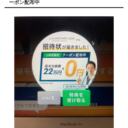
ーポン配布中