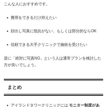
こんな人におすすめです。
費用をできるだけ抑えたい
顔出し写真に抵抗がない、もしくは部分的ならOK
信頼できる大手クリニックで施術を受けたい
逆に「絶対に写真NG」という人は通常プランを検討した
方が良いでしょう。
まとめ
アイランドタワークリニックには
モニター制度があ