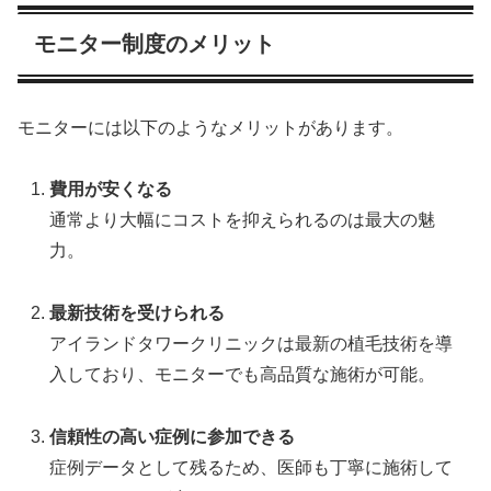
モニター制度のメリット
モニターには以下のようなメリットがあります。
費用が安くなる
通常より大幅にコストを抑えられるのは最大の魅
力。
最新技術を受けられる
アイランドタワークリニックは最新の植毛技術を導
入しており、モニターでも高品質な施術が可能。
信頼性の高い症例に参加できる
症例データとして残るため、医師も丁寧に施術して