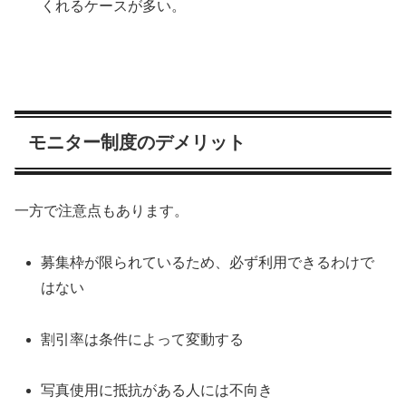
くれるケースが多い。
モニター制度のデメリット
一方で注意点もあります。
募集枠が限られているため、必ず利用できるわけで
はない
割引率は条件によって変動する
写真使用に抵抗がある人には不向き