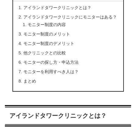
アイランドタワークリニックとは？
アイランドタワークリニックにモニターはある？
モニター制度の内容
モニター制度のメリット
モニター制度のデメリット
他クリニックとの比較
モニターの探し方・申込方法
モニターを利用すべき人は？
まとめ
アイランドタワークリニックとは？