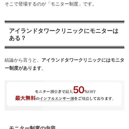
そこで登場するのが「モニター制度」です。
アイランドタワークリニックにモニターは
ある？
結論から言うと、
アイランドタワークリニックにはモニタ
ー制度があります
。
モニター制度の内容