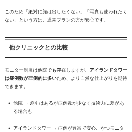
このため「絶対に顔は出したくない」「写真も使われたく
ない」という方は、通常プランの方が安心です。
他クリニックとの比較
モニター制度は他院でも存在しますが、
アイランドタワー
は症例数が圧倒的に多い
ため、より自然な仕上がりを期待
できます。
他院 → 割引はあるが症例数が少なく技術力に差があ
る場合も
アイランドタワー → 症例が豊富で安心、かつモニタ