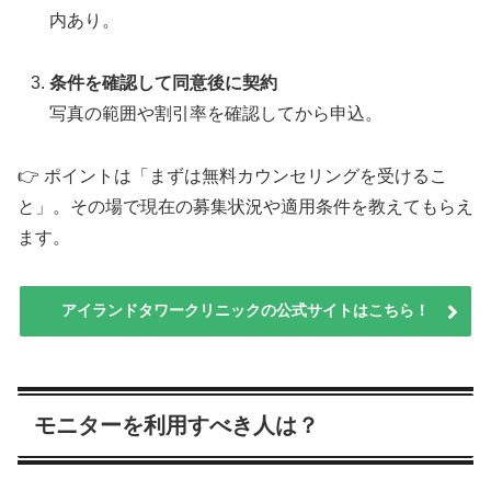
内あり。
条件を確認して同意後に契約
写真の範囲や割引率を確認してから申込。
👉 ポイントは「まずは無料カウンセリングを受けるこ
と」。その場で現在の募集状況や適用条件を教えてもらえ
ます。
アイランドタワークリニックの公式サイトはこちら！
モニターを利用すべき人は？