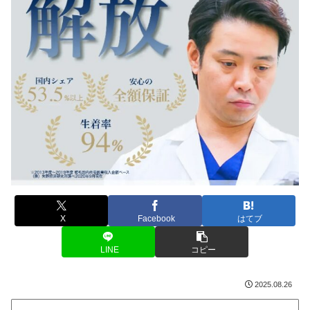
X
Facebook
はてブ
LINE
コピー
2025.08.26