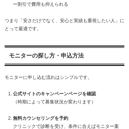
ー割引で費用も抑えられる
つまり「安さだけでなく、安心と実績も重視したい人」に
とって最適です。
モニターの探し方・申込方法
モニターに申し込む流れはシンプルです。
公式サイトのキャンペーンページを確認
（時期によって募集状況が変わります）
無料カウンセリングを予約
クリニックで診断を受け、条件に合えばモニター案