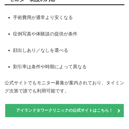
手術費用が通常より安くなる
症例写真や体験談の提供が条件
顔出しあり／なしを選べる
割引率は条件や時期によって異なる
公式サイトでもモニター募集が案内されており、タイミン
グ次第で誰でも利用可能です。
アイランドタワークリニックの公式サイトはこちら！