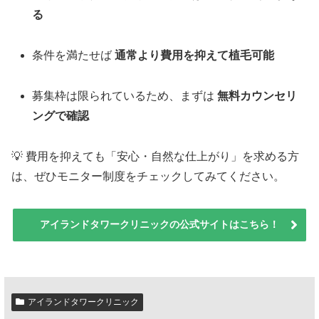
る
条件を満たせば
通常より費用を抑えて植毛可能
募集枠は限られているため、まずは
無料カウンセリ
ングで確認
💡 費用を抑えても「安心・自然な仕上がり」を求める方
は、ぜひモニター制度をチェックしてみてください。
アイランドタワークリニックの公式サイトはこちら！
アイランドタワークリニック