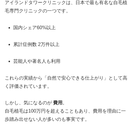
アイランドタワークリニックは、日本で最も有名な自毛植
毛専門クリニックの一つです。
国内シェア60%以上
累計症例数 2万件以上
芸能人や著名人も利用
これらの実績から「自然で安心できる仕上がり」として高
く評価されています。
しかし、気になるのが
費用
。
自毛植毛は100万円を超えることもあり、費用を理由に一
歩踏み出せない人が多いのも事実です。