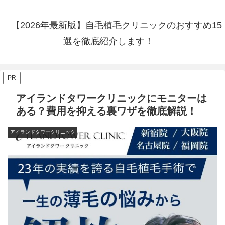
【2026年最新版】自毛植毛クリニックのおすすめ15
選を徹底紹介します！
PR
アイランドタワークリニックにモニターは
ある？費用を抑える裏ワザを徹底解説！
アイランドタワークリニック